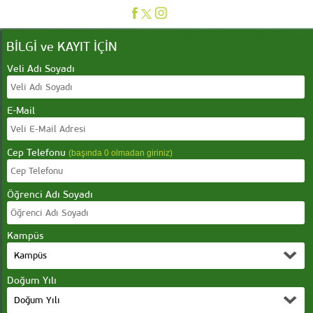
BİLGİ ve KAYIT İÇİN
Veli Adı Soyadı
E-Mail
Cep Telefonu
(başında 0 olmadan giriniz)
Öğrenci Adı Soyadı
Kampüs
Doğum Yılı