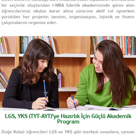
bir seçimle oluşturulan t-MBA liderlik akademisinde görev alan
öğrencilerimiz okulun karar alma sürecine aktif rol oynarken
yürütülen her projenin tanıtım, organizasyon, lojistik ve finans
çalışmalarını organize eder.
LGS, YKS (TYT-AYT)’ye Hazırlık İçin Güçlü Akademik
Program
Doğa Koleji öğrencileri LGS ve YKS gibi merkezi sınavlara, uzman