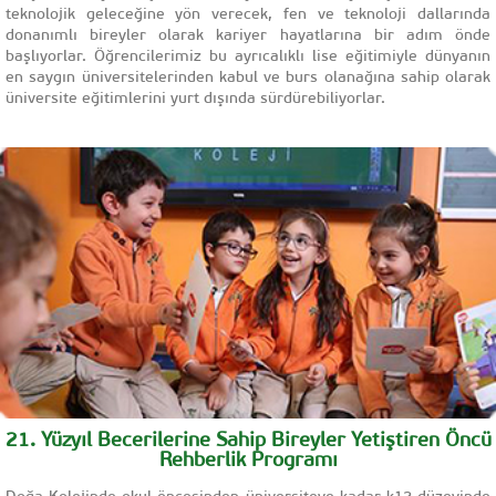
teknolojik geleceğine yön verecek, fen ve teknoloji dallarında
donanımlı bireyler olarak kariyer hayatlarına bir adım önde
başlıyorlar. Öğrencilerimiz bu ayrıcalıklı lise eğitimiyle dünyanın
en saygın üniversitelerinden kabul ve burs olanağına sahip olarak
üniversite eğitimlerini yurt dışında sürdürebiliyorlar.
21. Yüzyıl Becerilerine Sahip Bireyler Yetiştiren Öncü
Rehberlik Programı